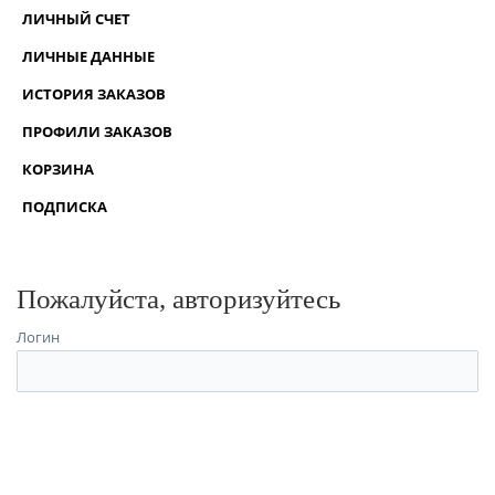
ЛИЧНЫЙ СЧЕТ
ЛИЧНЫЕ ДАННЫЕ
ИСТОРИЯ ЗАКАЗОВ
ПРОФИЛИ ЗАКАЗОВ
КОРЗИНА
ПОДПИСКА
Пожалуйста, авторизуйтесь
Логин
Пароль