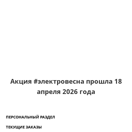
Read More
Акция #электровесна прошла 18
апреля 2026 года
ПЕРСОНАЛЬНЫЙ РАЗДЕЛ
ТЕКУЩИЕ ЗАКАЗЫ