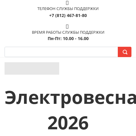
ТЕЛЕФОН СЛУЖБЫ ПОДДЕРЖКИ
+7 (812) 467-81-80
ВРЕМЯ РАБОТЫ СЛУЖБЫ ПОДДЕРЖКИ
Пн-Пт: 10.00 - 16.00
Электровесн
2026