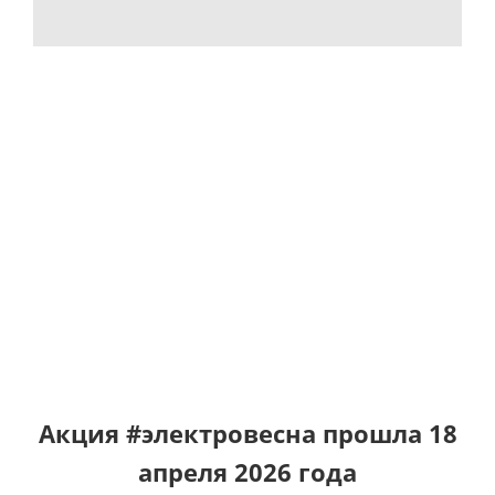
Read More
Акция #электровесна прошла 18
апреля 2026 года