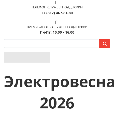
ТЕЛЕФОН СЛУЖБЫ ПОДДЕРЖКИ
+7 (812) 467-81-80
ВРЕМЯ РАБОТЫ СЛУЖБЫ ПОДДЕРЖКИ
Пн-Пт: 10.00 - 16.00
Электровесн
2026