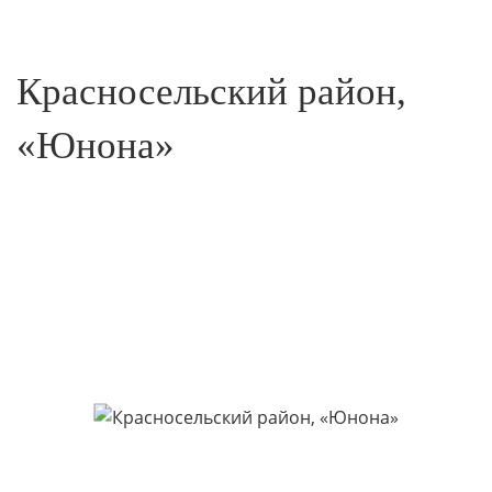
Красносельский район,
«Юнона»